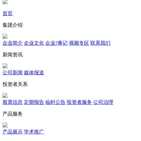
首页
集团介绍
企业简介
企业文化
企业?事记
视频专区
联系我们
新闻资讯
公司新闻
媒体报道
投资者关系
股票信息
定期报告
临时公告
投资者服务
公司治理
产品服务
产品展示
学术推广