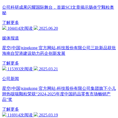
公司科研成果闪耀国际舞台，首篇SCI文章揭示肠炎宁颗粒奥
秘
了解更多
104414次阅读
2025.06.20
媒体报道
星空(中国)xingkong·官方网站-科技股份有限公司三款新品获批
海南自贸港建设助力药企创新发展
了解更多
115393次阅读
2025.03.21
公司新闻
星空(中国)xingkong·官方网站-科技股份有限公司集团旗下小儿
肺热咳喘颗粒荣获“2024-2025年度中国药品零售市场畅销产
品”奖
了解更多
116914次阅读
2025.03.19