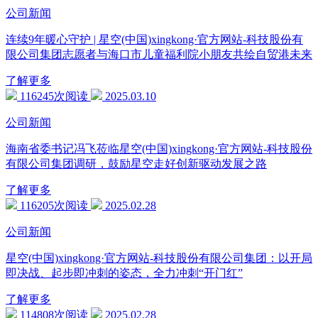
公司新闻
连续9年暖心守护 | 星空(中国)xingkong·官方网站-科技股份有
限公司集团志愿者与海口市儿童福利院小朋友共绘自贸港未来
了解更多
116245次阅读
2025.03.10
公司新闻
海南省委书记冯飞莅临星空(中国)xingkong·官方网站-科技股份
有限公司集团调研，鼓励星空走好创新驱动发展之路
了解更多
116205次阅读
2025.02.28
公司新闻
星空(中国)xingkong·官方网站-科技股份有限公司集团：以开局
即决战、起步即冲刺的姿态，全力冲刺“开门红”
了解更多
114808次阅读
2025.02.28