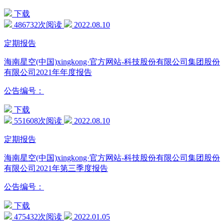
下载
486732次阅读
2022.08.10
定期报告
海南星空(中国)xingkong·官方网站-科技股份有限公司集团股份
有限公司2021年年度报告
公告编号：
下载
551608次阅读
2022.08.10
定期报告
海南星空(中国)xingkong·官方网站-科技股份有限公司集团股份
有限公司2021年第三季度报告
公告编号：
下载
475432次阅读
2022.01.05