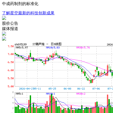
中成药制剂的标准化
了解星空最新的科技创新成果
股价公告
媒体报道