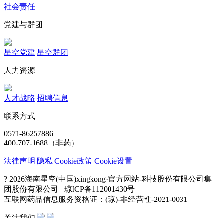
社会责任
党建与群团
星空党建
星空群团
人力资源
人才战略
招聘信息
联系方式
0571-86257886
400-707-1688（非药）
法律声明
隐私
Cookie政策
Cookie设置
? 2026海南星空(中国)xingkong·官方网站-科技股份有限公司集
团股份有限公司 琼ICP备112001430号
互联网药品信息服务资格证：(琼)-非经营性-2021-0031
关注我们