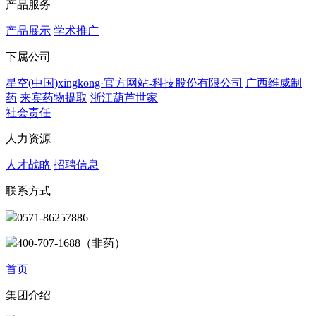
产品服务
产品展示
学术推广
下属公司
星空(中国)xingkong·官方网站-科技股份有限公司
广西维威制
药
来宾药物提取
浙江葫芦世家
社会责任
人力资源
人才战略
招聘信息
联系方式
0571-86257886
400-707-1688（非药）
首页
集团介绍