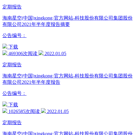
定期报告
海南星空(中国)xingkong·官方网站-科技股份有限公司集团股份
有限公司2021年半年度报告摘要
公告编号：
下载
469306次阅读
2022.01.05
定期报告
海南星空(中国)xingkong·官方网站-科技股份有限公司集团股份
有限公司2021年半年度报告
公告编号：
下载
1026585次阅读
2022.01.05
定期报告
海南星空(中国)xingkong·官方网站-科技股份有限公司集团股份