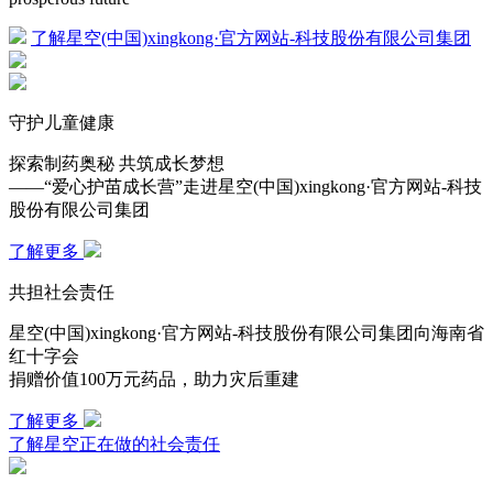
了解星空(中国)xingkong·官方网站-科技股份有限公司集团
守护儿童健康
探索制药奥秘 共筑成长梦想
——“爱心护苗成长营”走进星空(中国)xingkong·官方网站-科技
股份有限公司集团
了解更多
共担社会责任
星空(中国)xingkong·官方网站-科技股份有限公司集团向海南省
红十字会
捐赠价值100万元药品，助力灾后重建
了解更多
了解星空正在做的社会责任